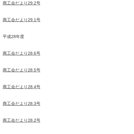
商工会だより29.2号
商工会だより29.1号
平成28年度
商工会だより28.6号
商工会だより28.5号
商工会だより28.4号
商工会だより28.3号
商工会だより28.2号