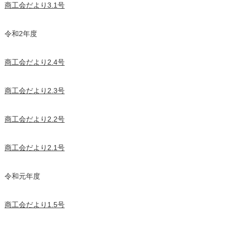
商工会だより3.1号
令和2年度
商工会だより2.4号
商工会だより2.3号
商工会だより2.2号
商工会だより2.1号
令和元年度
商工会だより1.5号