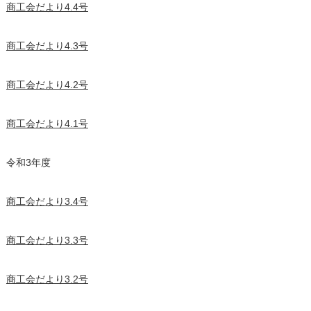
商工会だより4.4号
商工会だより4.3号
商工会だより4.2号
商工会だより4.1号
令和3年度
商工会だより3.4号
商工会だより3.3号
商工会だより3.2号