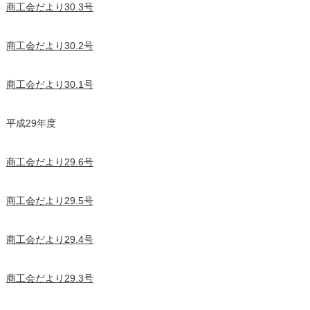
商工会だより30.3号
商工会だより30.2号
商工会だより30.1号
平成29年度
商工会だより29.6号
商工会だより29.5号
商工会だより29.4号
商工会だより29.3号