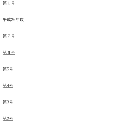
第１号
平成26年度
第７号
第６号
第5号
第4号
第3号
第2号