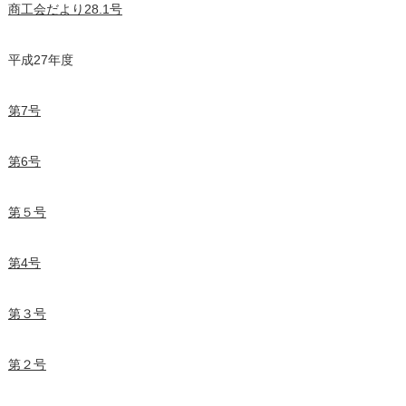
商工会だより28.1号
平成27年度
第7号
第6号
第５号
第4号
第３号
第２号