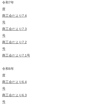
令和7年
商工会だより7.4
号
商工会だより7.3
号
商工会だより7.2
号
商工会だより7.1号
令和6年
商工会だより6.4
号
商工会だより6.3
号