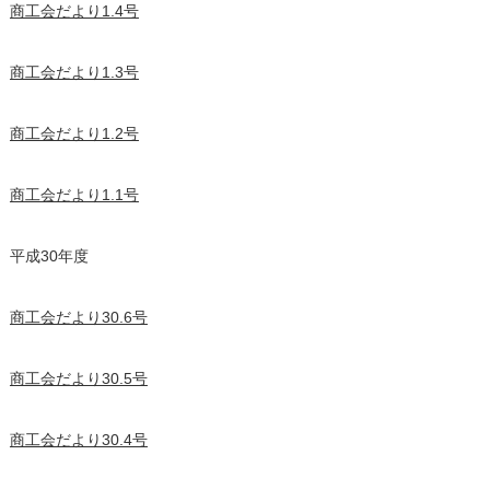
商工会だより1.4号
商工会だより1.3号
商工会だより1.2号
商工会だより1.1号
平成30年度
商工会だより30.6号
商工会だより30.5号
商工会だより30.4号