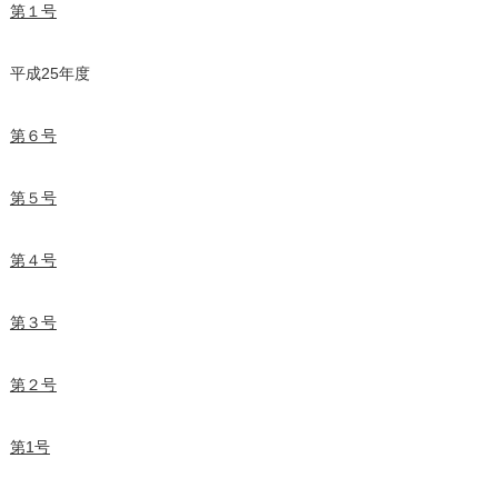
第１号
平成25年度
第６号
第５号
第４号
第３号
第２号
第1号