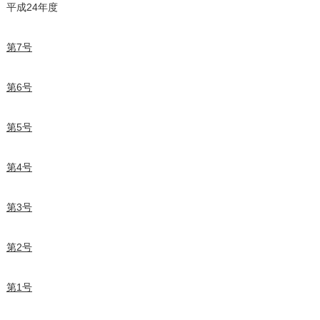
平成24年度
第7号
第6号
第5号
第4号
第3号
第2号
第1号