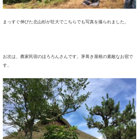
まっすぐ伸びた北山杉が壮大でこちらでも写真を撮られました。
お次は、農家民宿のほろろんさんです。茅葺き屋根の素敵なお宿で
す。