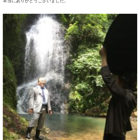
本当にありがとうございました。