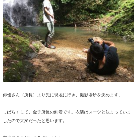
俳優さん（所長）より先に現地に行き、撮影場所を決めます。
しばらくして、金子所長の到着です。衣装はスーツと決まっていま
したので大変だったと思います。