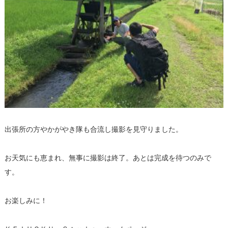
出張所の方やかがやき隊も合流し撮影を見守りました。
お天気にも恵まれ、無事に撮影は終了。あとは完成を待つのみで
す。
お楽しみに！