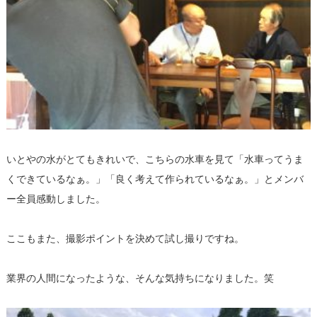
いとやの水がとてもきれいで、こちらの水車を見て「水車ってうま
くできているなぁ。」「良く考えて作られているなぁ。」とメンバ
ー全員感動しました。
ここもまた、撮影ポイントを決めて試し撮りですね。
業界の人間になったような、そんな気持ちになりました。笑