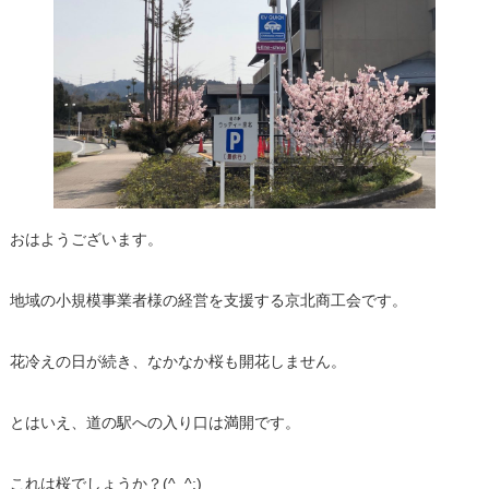
おはようございます。
地域の小規模事業者様の経営を支援する京北商工会です。
花冷えの日が続き、なかなか桜も開花しません。
とはいえ、道の駅への入り口は満開です。
これは桜でしょうか？(^_^;)