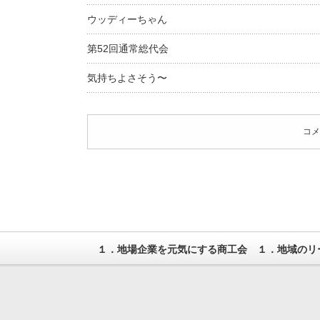
ウッディーちゃん
第52回通常総代会
気持ちよさそう〜
コメ
１．地場企業を元気にする商工会 １．地域のリ