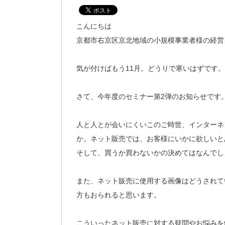
こんにちは
京都市右京区京北地域の小規模事業者様の経営
気が付けばもう11月。どうりで寒いはずです
さて、今年度のセミナー第2弾のお知らせです
人と人とが会いにくいこのご時世、インターネ
か。ネット販売では、お客様にいかに欲しいと
そして、買うか買わないかの決めてはなんでし
また、ネット販売に使用する画像はどうされて
方もおられると思います。
こういったネット販売に対する疑問やお悩みを