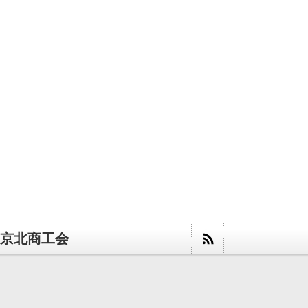
京北商工会