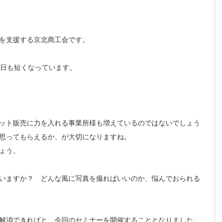
を支援する京北商工会です。
。日も短くなっています。
。
ット販売に力を入れる事業所様も増えているのではないでしょう
思ってもらえるか、が大切になりますね。
ょう。
いますか？ どんな風に写真を撮ればいいのか、悩んでおられる
解消できればと、今回のセミナーを開催することとなりました。