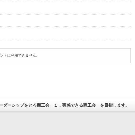
ントは利用できません。
ーダーシップをとる商工会 １．実感できる商工会 を目指します。