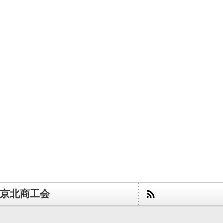
京北商工会