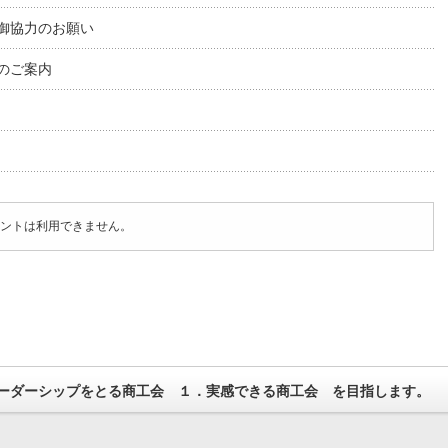
御協力のお願い
のご案内
ントは利用できません。
ーダーシップをとる商工会 １．実感できる商工会 を目指します。