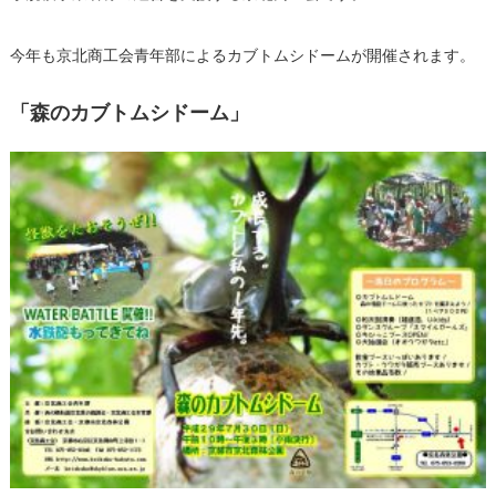
今年も京北商工会青年部によるカブトムシドームが開催されます。
「森のカブトムシドーム」