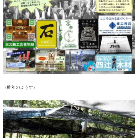
（昨年のようす）