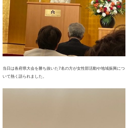
当日は各府県大会を勝ち抜いた7名の方が女性部活動や地域振興につ
いて熱く語られました。