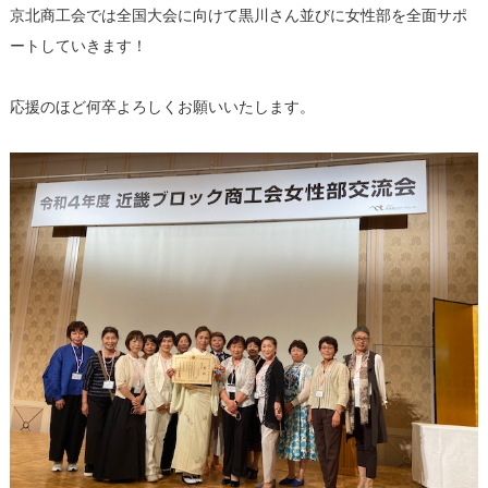
京北商工会では全国大会に向けて黒川さん並びに女性部を全面サポ
ートしていきます！
応援のほど何卒よろしくお願いいたします。