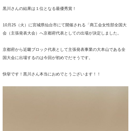
黒川さんの結果は１位となる最優秀賞！
10月25（火）に宮城県仙台市にて開催される「商工会女性部全国大
会（主張発表大会）へ京都府代表としての出場が決定しました。
京都府から近畿ブロック代表として主張発表事業の大本山である全
国大会に出場するのは今回が初めでだそうです。
快挙です！黒川さん本当におめでとうございます！！