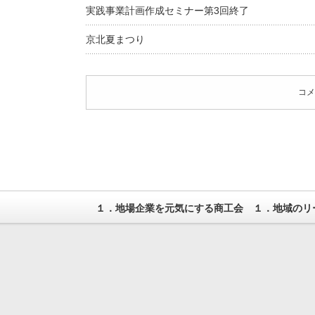
実践事業計画作成セミナー第3回終了
京北夏まつり
コメ
１．地場企業を元気にする商工会 １．地域のリ