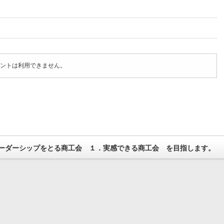
ントは利用できません。
ーダーシップをとる商工会 １．実感できる商工会 を目指します。