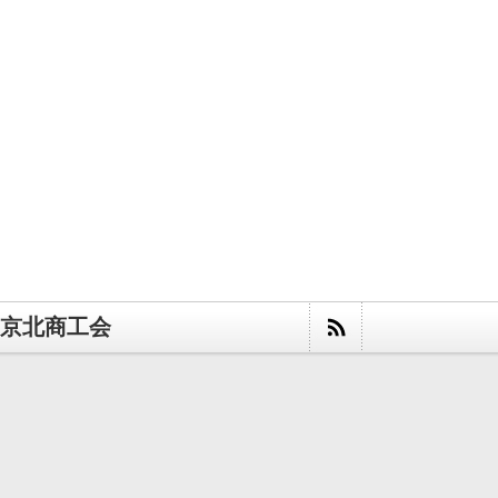
京北商工会