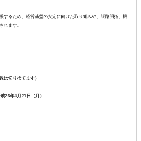
援するため、経営基盤の安定に向けた取り組みや、販路開拓、機
されます。
数は切り捨てます）
成26年4月21日（月）