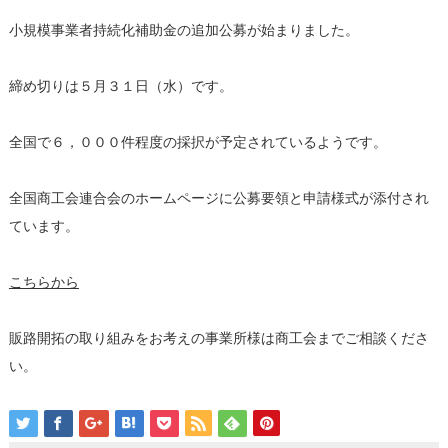
小規模事業者持続化補助金の追加公募が始まりました。
締め切りは５月３１日（水）です。
全国で６，０００件程度の採択が予定されているようです。
全国商工会連合会のホームページに公募要領と申請様式が添付され
ています。
こちらから
販路開拓の取り組みをお考えの事業所様は商工会までご相談くださ
い。