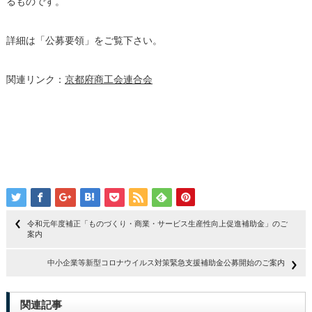
るものです。
詳細は「公募要領」をご覧下さい。
関連リンク：
京都府商工会連合会
令和元年度補正「ものづくり・商業・サービス生産性向上促進補助金」のご
案内
中小企業等新型コロナウイルス対策緊急支援補助金公募開始のご案内
関連記事