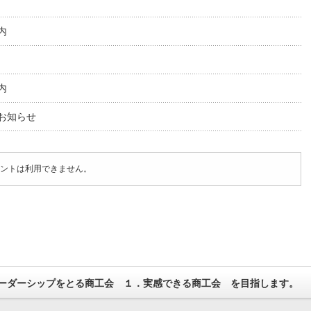
内
内
お知らせ
ントは利用できません。
ーダーシップをとる商工会 １．実感できる商工会 を目指します。