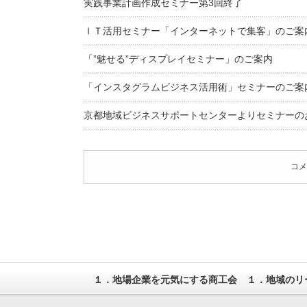
実践事業計画作成セミナー第3回終了
ＩＴ活用セミナー「インターネットで集客」のご案
「”魅せる”ディスプレイセミナー」のご案内
「インスタグラムビジネス活用術」セミナーのご案
京都地域ビジネスサポートセンターよりセミナーの
コメ
１．地場企業を元気にする商工会 １．地域のリ