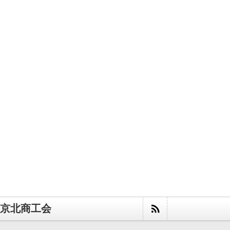
京北商工会