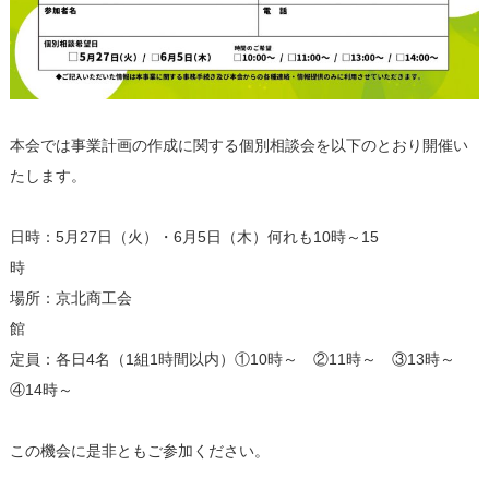
本会では事業計画の作成に関する個別相談会を以下のとおり開催い
たします。
日時：5月27日（火）・6月5日（木）何れも10時～15
場所：京北商工会
定員：各日4名（1組1時間以内）①10時～ ②11時～ ③13時～
④14時～
この機会に是非ともご参加ください。